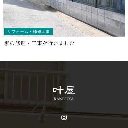
リフォーム・補修工事
塀の修理・工事を行いました