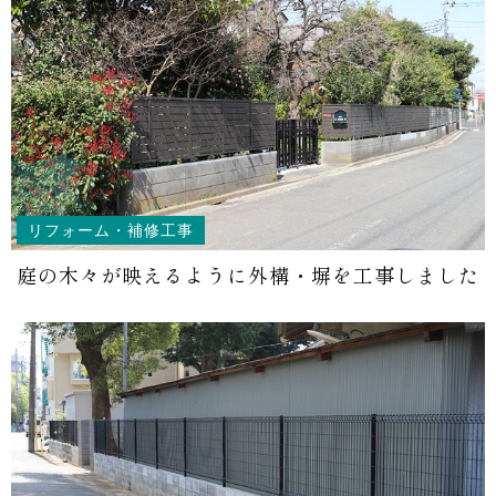
リフォーム・補修工事
庭の木々が映えるように外構・塀を工事しました