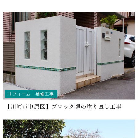
リフォーム・補修工事
【川崎市中原区】ブロック塀の塗り直し工事